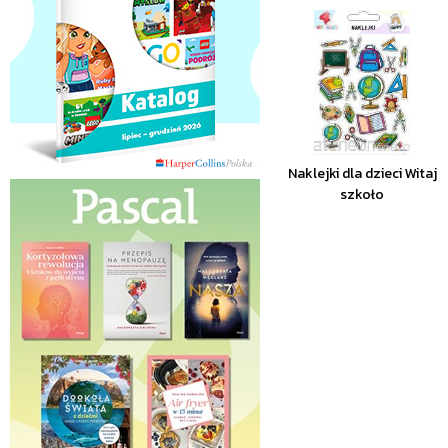
Naklejki dla dzieci Witaj
szkoło