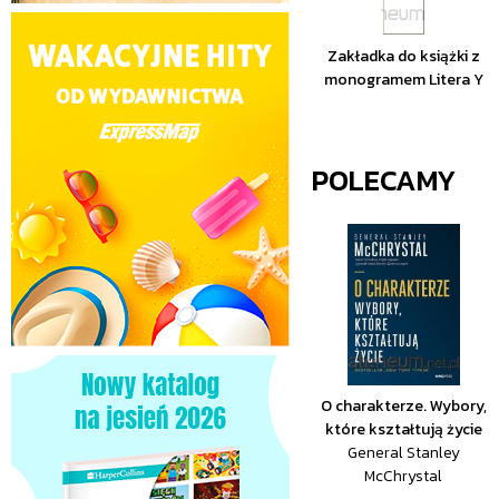
Zakładka do książki z
monogramem Litera Y
POLECAMY
O charakterze. Wybory,
które kształtują życie
General Stanley
McChrystal