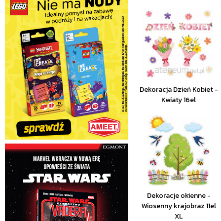
Dekoracja Dzień Kobiet -
Kwiaty 16el
Dekoracje okienne -
Wiosenny krajobraz 11el
XL