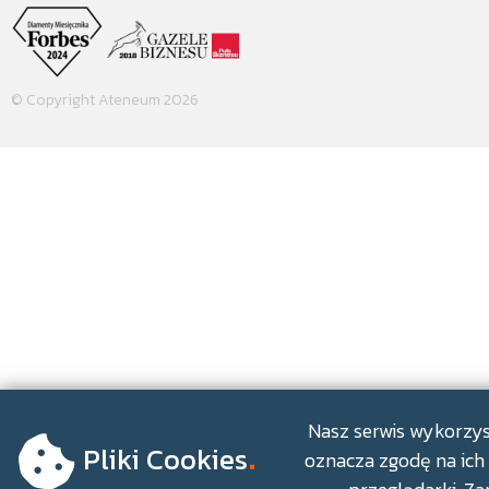
© Copyright Ateneum 2026
.
Nasz serwis wykorzyst
Pliki Cookies
oznacza zgodę na ich 