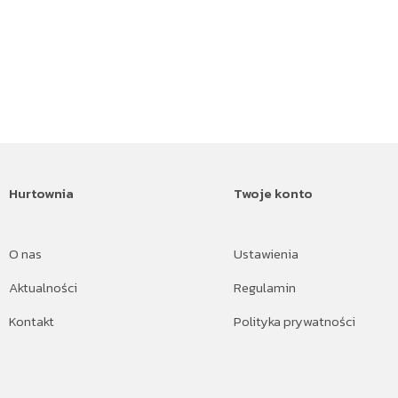
Hurtownia
Twoje konto
O nas
Ustawienia
Aktualności
Regulamin
Kontakt
Polityka prywatności