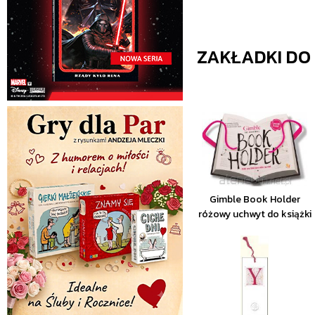
ZAKŁADKI DO
Gimble Book Holder
różowy uchwyt do książki