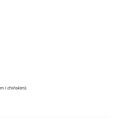
m i chińskim).