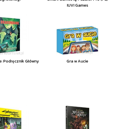
IUVI Games
: Podręcznik Główny
Gra w Aucie