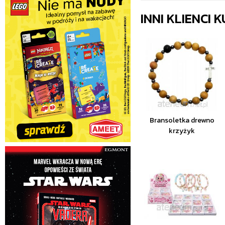
INNI KLIENCI
Bransoletka drewno
krzyżyk