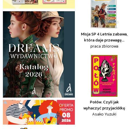
Misja SP 4 Letnia zabawa,
która daje przewagę...
praca zbiorowa
Połów. Czyli jak
wyhaczyć przyjaciółkę
Asako Yuzuki