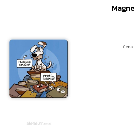
Magne
Cena 