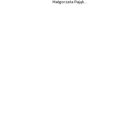
Małgorzata Pająk...