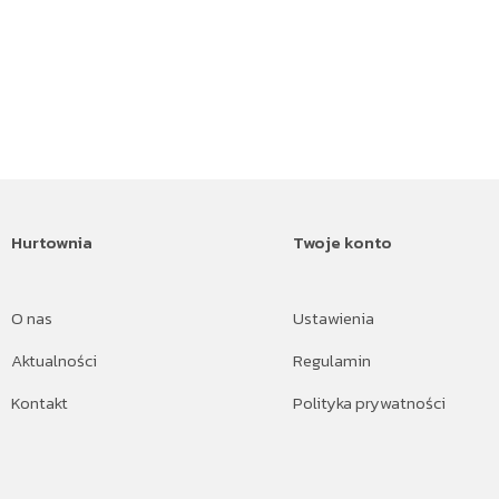
Hurtownia
Twoje konto
O nas
Ustawienia
Aktualności
Regulamin
Kontakt
Polityka prywatności