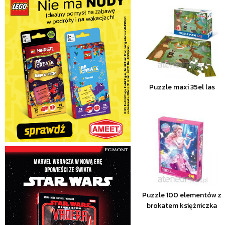
Puzzle maxi 35el las
Puzzle 100 elementów z
brokatem księżniczka