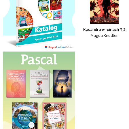
Kasandra w ruinach T.2
Magda Knedler