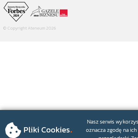
© Copyright Ateneum 2026
.
Nasz serwis wykorzyst
Pliki Cookies
oznacza zgodę na ich 