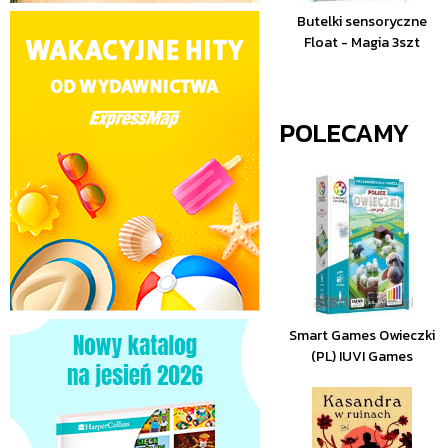
Butelki sensoryczne
Float - Magia 3szt
POLECAMY
Smart Games Owieczki
(PL) IUVI Games