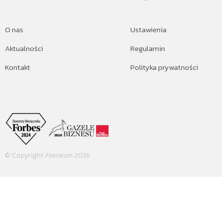
O nas
Ustawienia
Aktualności
Regulamin
Kontakt
Polityka prywatności
© Copyright Ateneum 2026