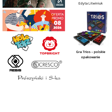
Edyta Litwiniuk
Gra Trios - polskie
opakowanie