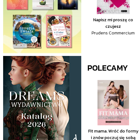
Napisz mi proszę co
czujesz
Prudens Commercium
POLECAMY
Fit mama. Wróć do formy
i znów poczuj się sobą