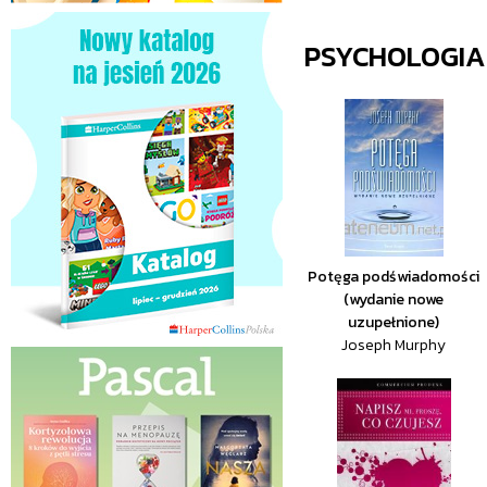
PSYCHOLOGIA
Potęga podświadomości
(wydanie nowe
uzupełnione)
Joseph Murphy