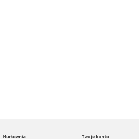
Hurtownia
Twoje konto