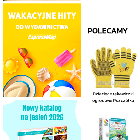
POLECAMY
Dziecięce rękawiczki
ogrodowe Pszczółka