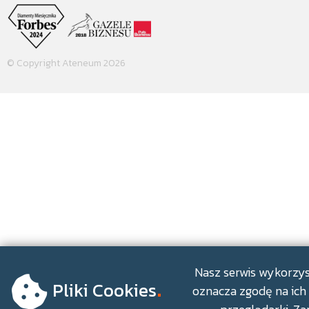
© Copyright Ateneum 2026
.
Nasz serwis wykorzyst
Pliki Cookies
oznacza zgodę na ich 