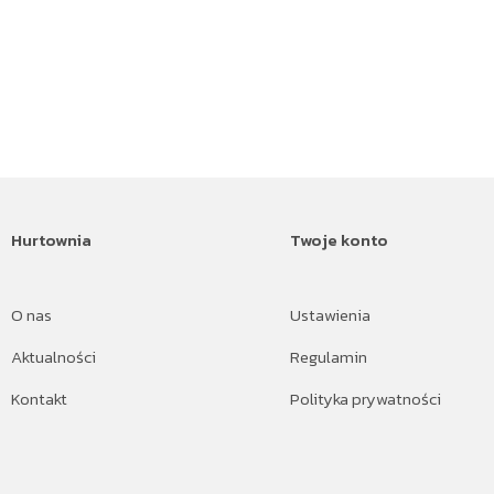
Hurtownia
Twoje konto
O nas
Ustawienia
Aktualności
Regulamin
Kontakt
Polityka prywatności