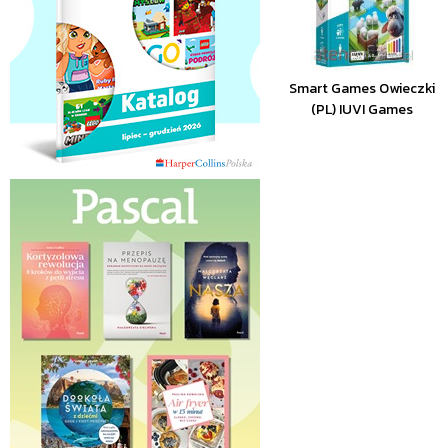
Smart Games Owieczki
(PL) IUVI Games