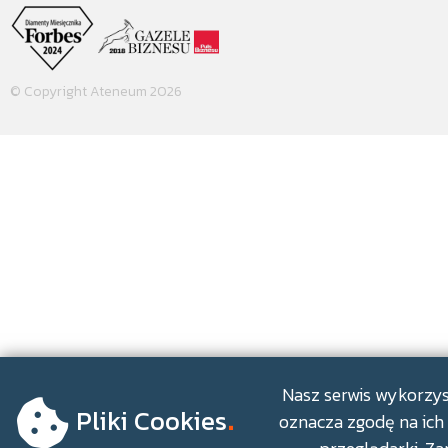
© Copyright Ateneum 2026
.
Nasz serwis wykorzyst
Pliki Cookies
oznacza zgodę na ich 