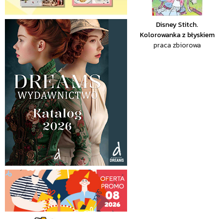
Disney Stitch.
Kolorowanka z błyskiem
praca zbiorowa