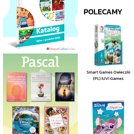
POLECAMY
Smart Games Owieczki
(PL) IUVI Games