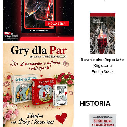
Baranie oko. Reportaż z
Kirgistanu
Emilia Sułek
HISTORIA