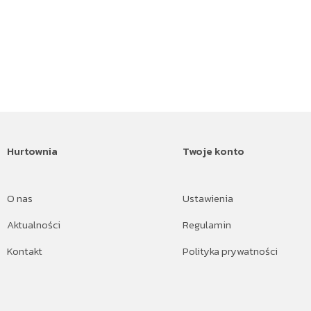
Hurtownia
Twoje konto
O nas
Ustawienia
Aktualności
Regulamin
Kontakt
Polityka prywatności