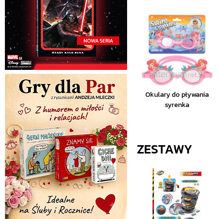
Okulary do pływania
syrenka
ZESTAWY