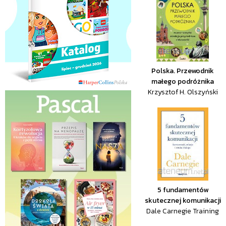
Polska. Przewodnik
małego podróżnika
Krzysztof H. Olszyński
5 fundamentów
skutecznej komunikacji
Dale Carnegie Training