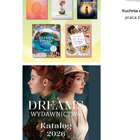
Kuchnia 
praca 