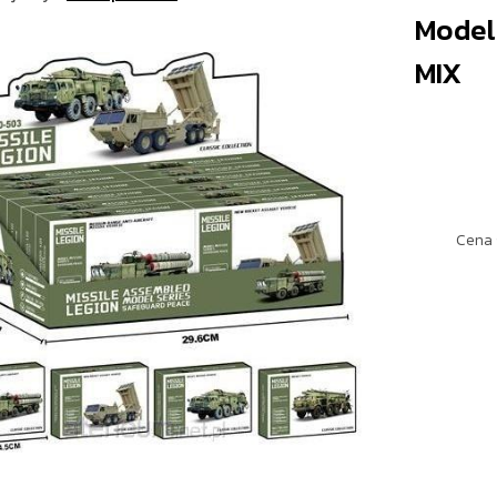
Model
MIX
Cena 