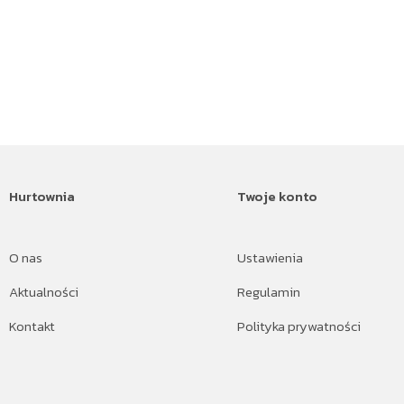
Hurtownia
Twoje konto
O nas
Ustawienia
Aktualności
Regulamin
Kontakt
Polityka prywatności