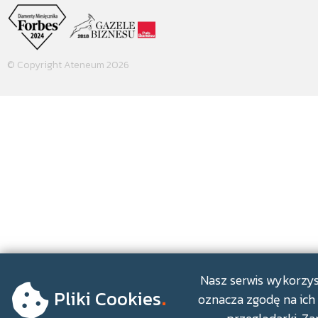
© Copyright Ateneum 2026
.
Nasz serwis wykorzyst
Pliki Cookies
oznacza zgodę na ich 