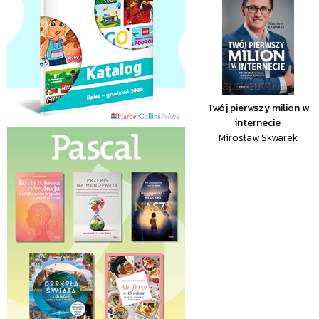
Twój pierwszy milion w
internecie
Mirosław Skwarek