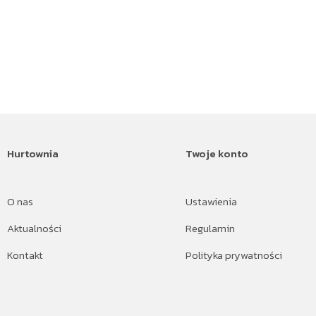
Hurtownia
Twoje konto
O nas
Ustawienia
Aktualności
Regulamin
Kontakt
Polityka prywatności