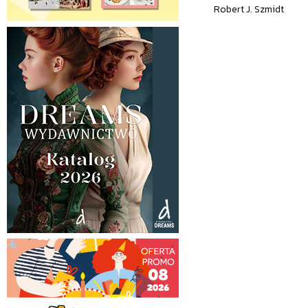
Robert J. Szmidt