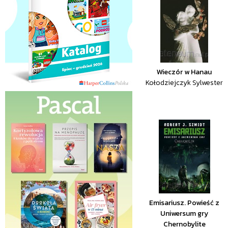
Wieczór w Hanau
Kołodziejczyk Sylwester
Emisariusz. Powieść z
Uniwersum gry
Chernobylite