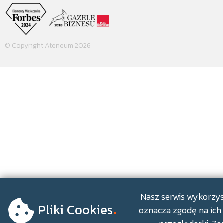
© Copyright Ateneum 2026
.
Nasz serwis wykorzyst
Pliki Cookies
oznacza zgodę na ich 