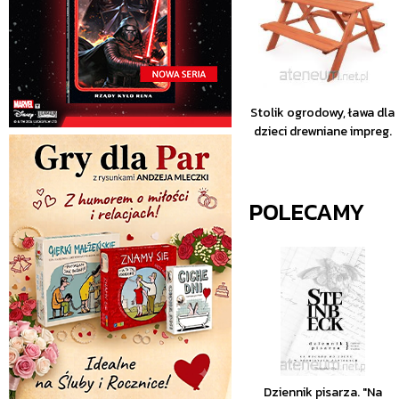
Stolik ogrodowy, ława dla
dzieci drewniane impreg.
POLECAMY
Dziennik pisarza. "Na