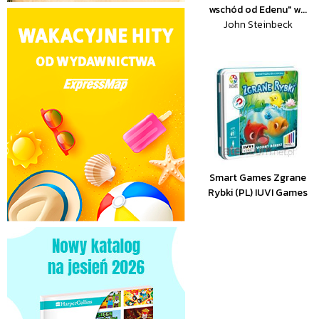
wschód od Edenu" w...
John Steinbeck
Smart Games Zgrane
Rybki (PL) IUVI Games