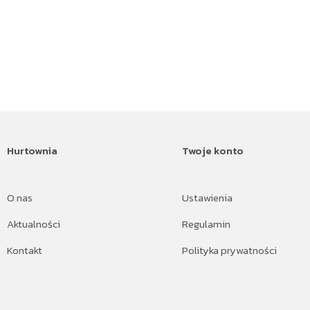
Hurtownia
Twoje konto
O nas
Ustawienia
Aktualności
Regulamin
Kontakt
Polityka prywatności