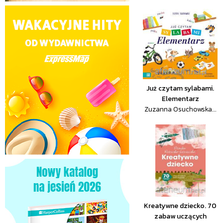
Już czytam sylabami.
Elementarz
Zuzanna Osuchowska...
Kreatywne dziecko. 70
zabaw uczących