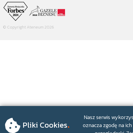
© Copyright Ateneum 2026
.
Nasz serwis wykorzyst
Pliki Cookies
oznacza zgodę na ich 