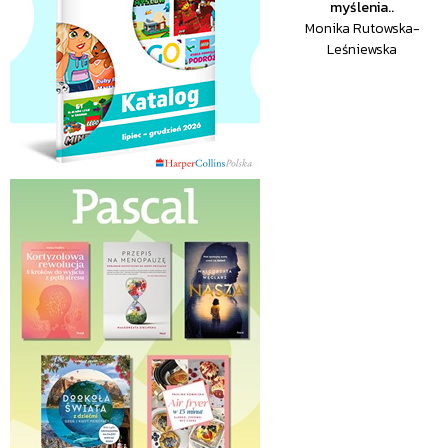
myślenia..
Monika Rutowska-
Leśniewska