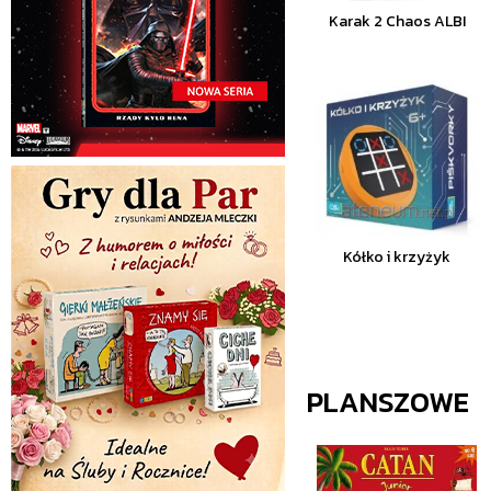
Karak 2 Chaos ALBI
Kółko i krzyżyk
PLANSZOWE