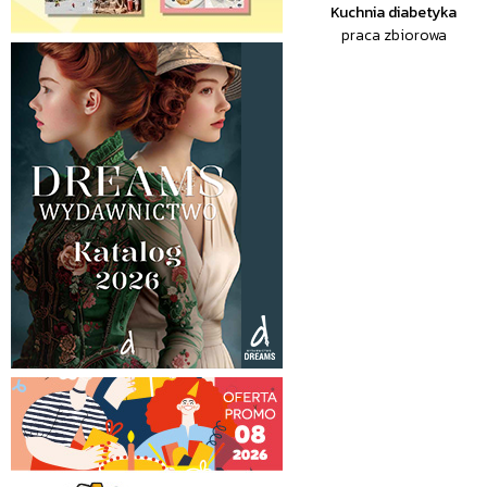
Kuchnia diabetyka
praca zbiorowa