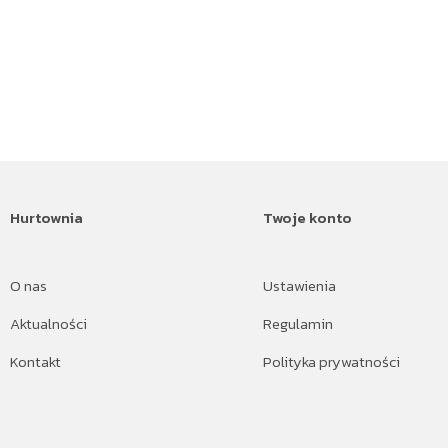
Hurtownia
Twoje konto
O nas
Ustawienia
Aktualności
Regulamin
Kontakt
Polityka prywatności