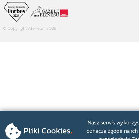
© Copyright Ateneum 2026
.
Nasz serwis wykorzyst
Pliki Cookies
oznacza zgodę na ich 