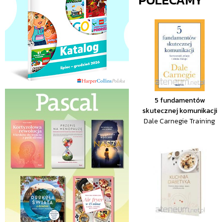
5 fundamentów
skutecznej komunikacji
Dale Carnegie Training