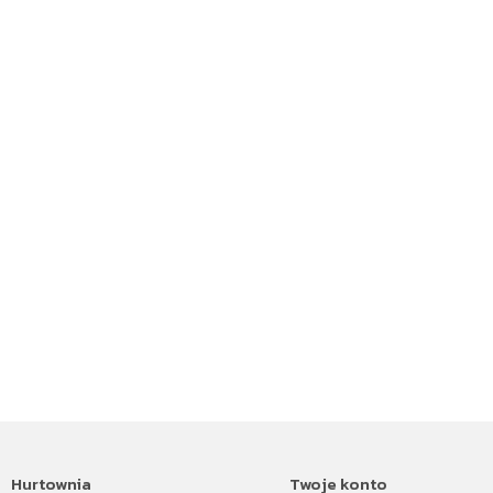
Hurtownia
Twoje konto