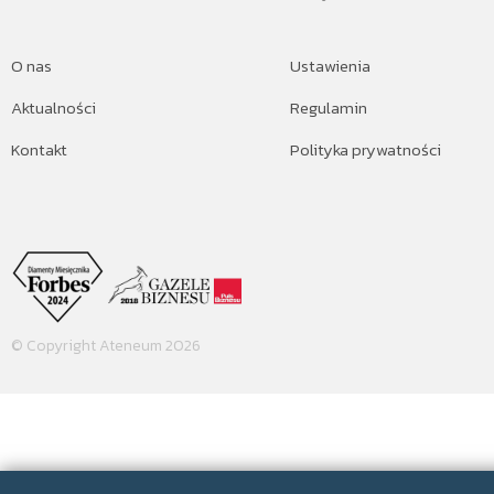
O nas
Ustawienia
Aktualności
Regulamin
Kontakt
Polityka prywatności
© Copyright Ateneum 2026