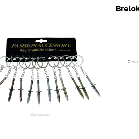
Brelok
Cena 