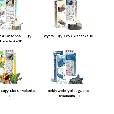
ski Cottonball Eugy.
Wydra Eugy. Eko Układanka 3D
 Układanka 3D
 Eugy. Eko Układanka
Rekin Wielorybi Eugy. Eko
3D
Układanka 3D