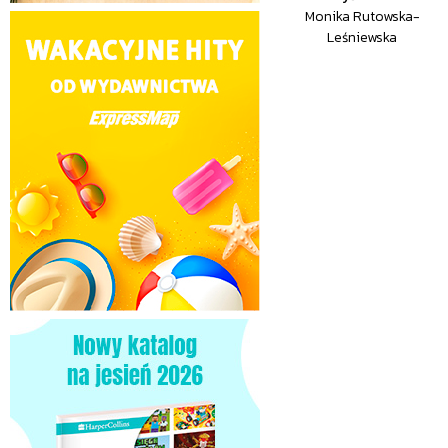
Monika Rutowska-
Leśniewska