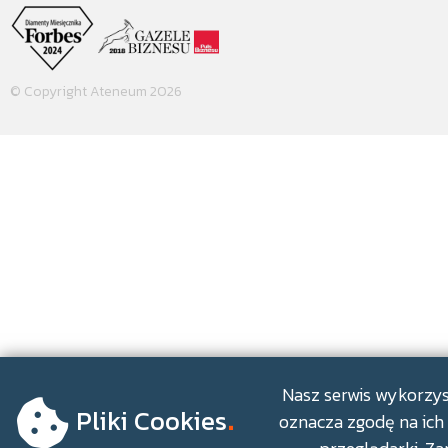
© Copyright Ateneum 2026
.
Nasz serwis wykorzyst
Pliki Cookies
oznacza zgodę na ich 