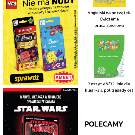
Angielski na początek.
Ćwiczenia
praca zbiorowa
Zeszyt A5/32 linia dla
klas 1-3 J. pol. zasady ort
POLECAMY