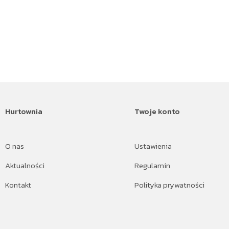
Hurtownia
Twoje konto
O nas
Ustawienia
Aktualności
Regulamin
Kontakt
Polityka prywatności