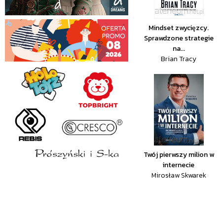
Mindset zwycięzcy.
Sprawdzone strategie
na...
Brian Tracy
Twój pierwszy milion w
internecie
Mirosław Skwarek