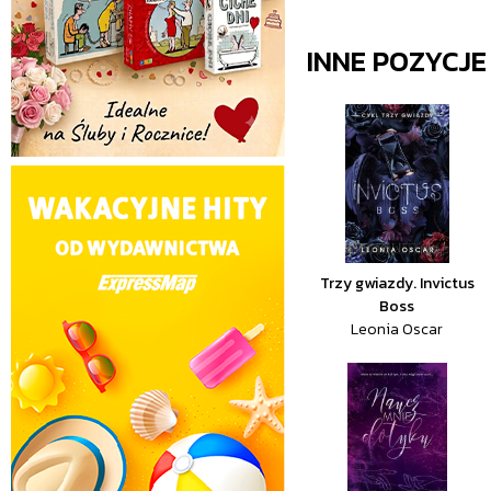
INNE POZYCJ
Trzy gwiazdy. Invictus
Boss
Leonia Oscar