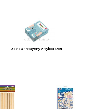
Zestaw kreatywny Arcybox Słoń