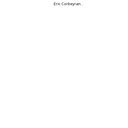
Eric Corbeyran...