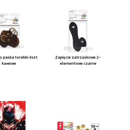
 paska torebki 4szt
Zapięcie zatrzaskowe 2-
kawowe
elementowe czarne