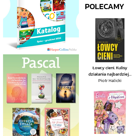
POLECAMY
Łowcy cieni. Kulisy
działania najbardziej...
Piotr Halicki