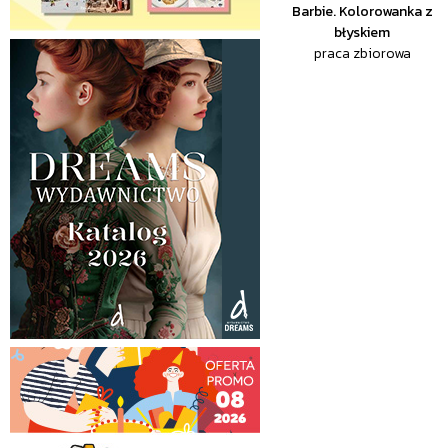
Barbie. Kolorowanka z
błyskiem
praca zbiorowa