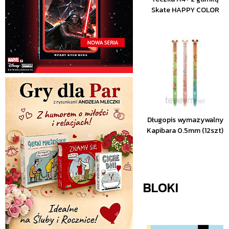
Skate HAPPY COLOR
Długopis wymazywalny
Kapibara 0.5mm (12szt)
BLOKI