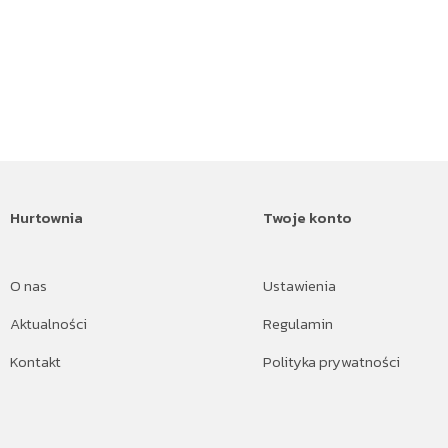
Hurtownia
Twoje konto
O nas
Ustawienia
Aktualności
Regulamin
Kontakt
Polityka prywatności