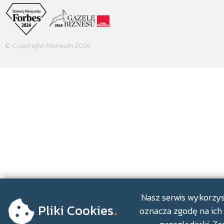
© Copyright Ateneum 2026
.
Nasz serwis wykorzyst
Pliki Cookies
oznacza zgodę na ich 