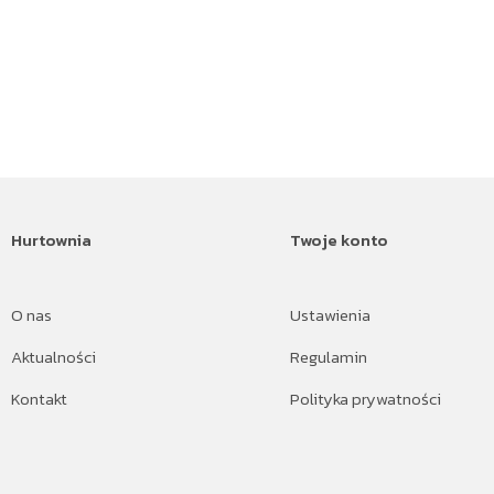
Hurtownia
Twoje konto
O nas
Ustawienia
Aktualności
Regulamin
Kontakt
Polityka prywatności