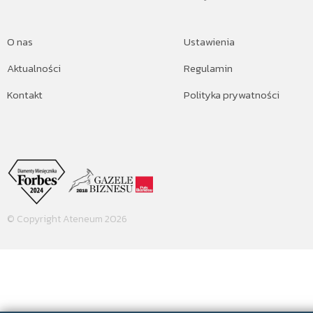
O nas
Ustawienia
Aktualności
Regulamin
Kontakt
Polityka prywatności
© Copyright Ateneum 2026