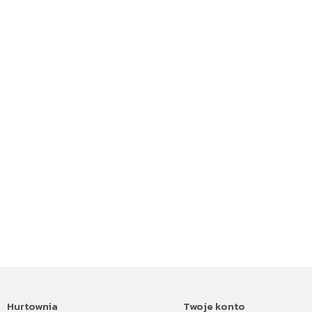
Hurtownia
Twoje konto